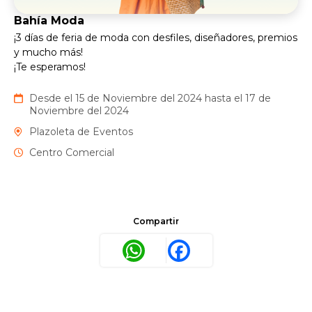
Bahía Moda
¡3 días de feria de moda con desfiles, diseñadores, premios
y mucho más!
¡Te esperamos!
Desde el 15 de Noviembre del 2024 hasta el 17 de
Noviembre del 2024
Plazoleta de Eventos
Centro Comercial
Compartir
WhatsApp
Facebook