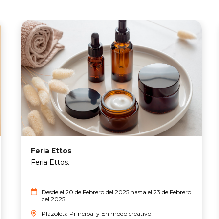
Feria Ettos
Feria Ettos.
Desde el 20 de Febrero del 2025 hasta el 23 de Febrero
del 2025
Plazoleta Principal y En modo creativo