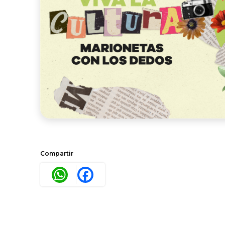
Compartir
WhatsApp
Facebook