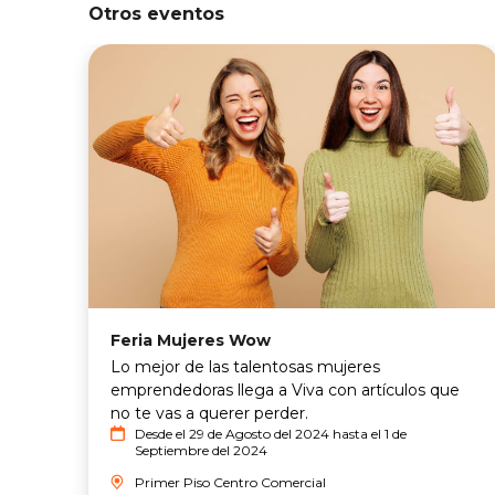
Otros eventos
Feria Mujeres Wow
Lo mejor de las talentosas mujeres
emprendedoras llega a Viva con artículos que
no te vas a querer perder.
Desde el 29 de Agosto del 2024 hasta el 1 de
Septiembre del 2024
Primer Piso Centro Comercial