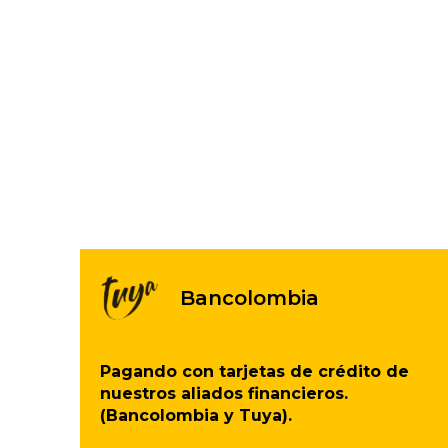
Bancolombia
Pagando con tarjetas de crédito de
nuestros aliados financieros.
(Bancolombia y Tuya).