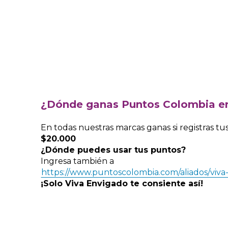
¿Dónde ganas Puntos Colombia en
En todas nuestras marcas ganas si registras tus
$20.000
¿Dónde puedes usar tus puntos?
Ingresa también a
https://www.puntoscolombia.com/aliados/viva
¡Solo Viva Envigado te consiente así!