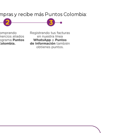
mpras y recibe más Puntos Colombia: