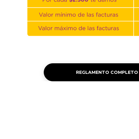
REGLAMENTO COMPLETO 