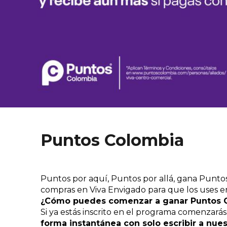
Puntos Colombia
Puntos por aquí, Puntos por allá, gana Punto
compras en Viva Envigado para que los uses e
¿Cómo puedes comenzar a ganar Puntos 
Si ya estás inscrito en el programa comenzarás
forma instantánea con solo escribir a nue