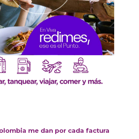
olombia me dan por cada factura