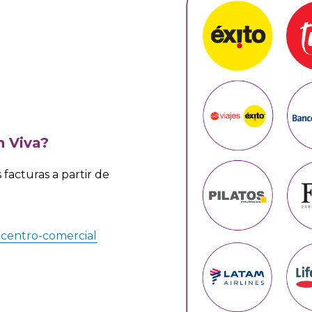
 Viva?
 facturas a partir de
-centro-comercial