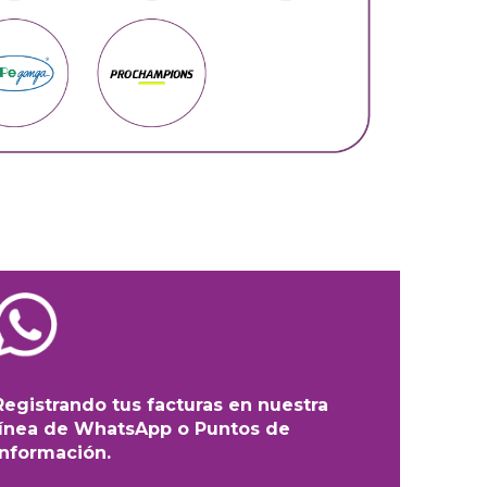
Registrando tus facturas en nuestra
línea de WhatsApp o Puntos de
Información.