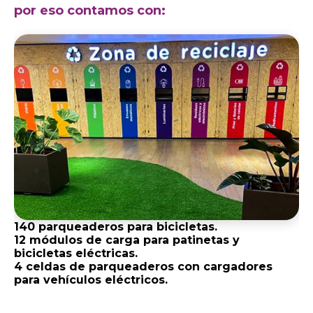
por eso contamos con:
140 parqueaderos para bicicletas.
12 módulos de carga para patinetas y
bicicletas eléctricas.
4 celdas de parqueaderos con cargadores
para vehículos eléctricos.