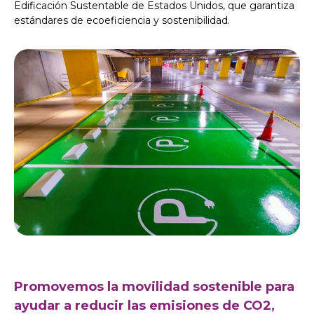
Edificación Sustentable de Estados Unidos, que garantiza
estándares de ecoeficiencia y sostenibilidad.
Promovemos la movilidad sostenible para
ayudar a reducir las emisiones de CO2,