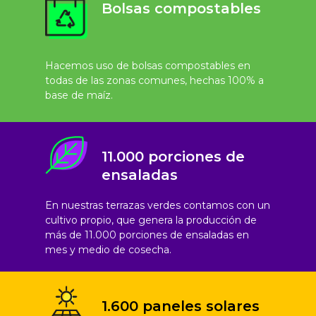
Bolsas compostables
Hacemos uso de bolsas compostables en
todas de las zonas comunes, hechas 100% a
base de maíz.
11.000 porciones de
ensaladas
En nuestras terrazas verdes contamos con un
cultivo propio, que genera la producción de
más de 11.000 porciones de ensaladas en
mes y medio de cosecha.
1.600 paneles solares