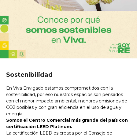
Sostenibilidad
En Viva Envigado estamos comprometidos con la
sostenibilidad, por eso nuestros espacios son pensados
con el menor impacto ambiental, menores emisiones de
CO2 posibles y con gran eficiencia en el uso de agua y
energía.
Somos el Centro Comercial más grande del país con
certificación LEED Platinum.
La certificación LEED es creada por el Consejo de