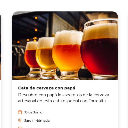
Cata de cerveza con papá
Descubre con papá los secretos de la cerveza
artesanal en esta cata especial con Torrealta.
18 de Junio
Jardín Nómada