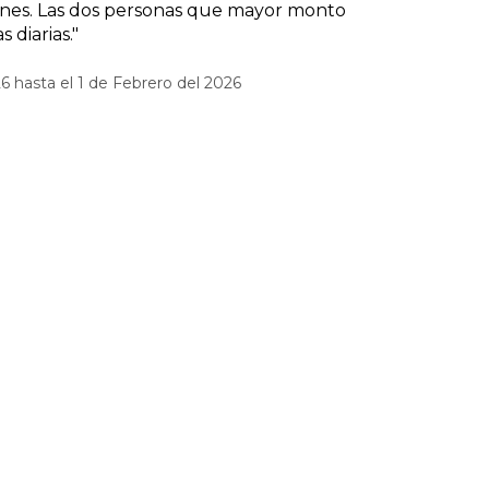
iones. Las dos personas que mayor monto
 diarias."
6 hasta el 1 de Febrero del 2026