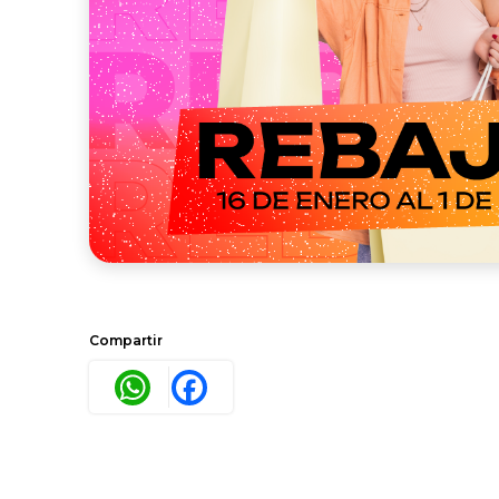
Compartir
WhatsApp
Facebook