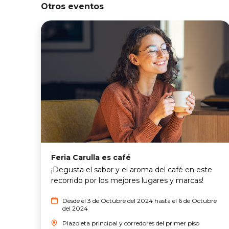
Otros eventos
Feria Carulla es café
¡Degusta el sabor y el aroma del café en este
recorrido por los mejores lugares y marcas!
Desde el 3 de Octubre del 2024 hasta el 6 de Octubre
del 2024
Plazoleta principal y corredores del primer piso