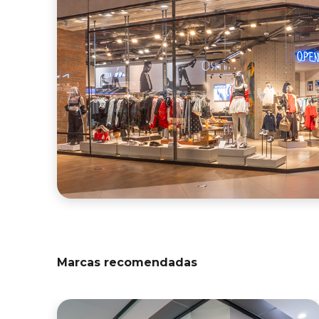
Marcas recomendadas