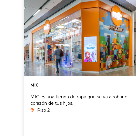
MIC
MIC es una tienda de ropa que se va a robar el
corazón de tus hijos.
Piso 2