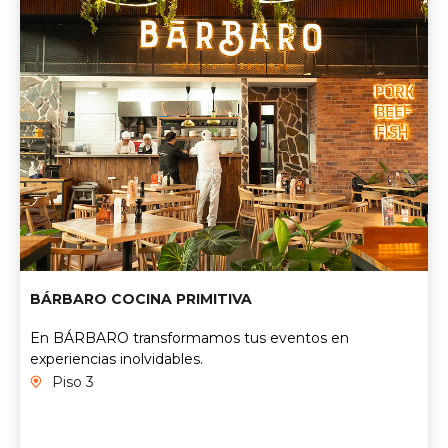
BÁRBARO COCINA PRIMITIVA
En BÁRBARO transformamos tus eventos en
experiencias inolvidables.
Piso 3