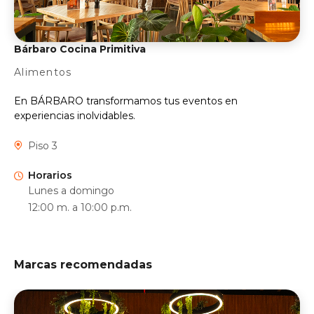
Bárbaro Cocina Primitiva
Alimentos
En BÁRBARO transformamos tus eventos en
experiencias inolvidables.
Piso 3
Horarios
Lunes a domingo
12:00 m. a 10:00 p.m.
Marcas recomendadas