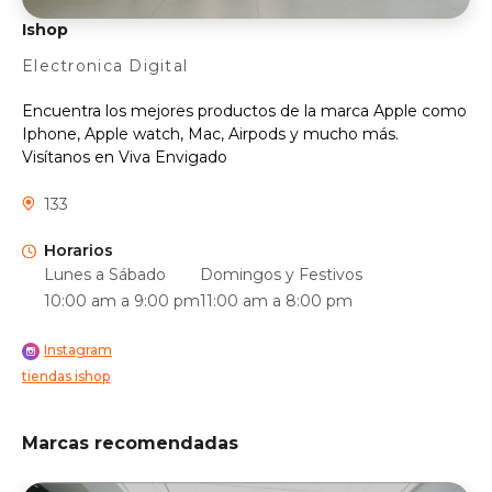
Ishop
Electronica Digital
Encuentra los mejores productos de la marca Apple como
Iphone, Apple watch, Mac, Airpods y mucho más.
Visítanos en Viva Envigado
133
Horarios
Lunes a Sábado
Domingos y Festivos
10:00 am a 9:00 pm
11:00 am a 8:00 pm
Instagram
tiendas ishop
Marcas recomendadas