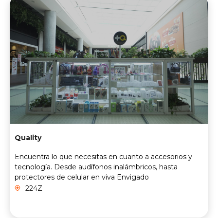
Quality
Encuentra lo que necesitas en cuanto a accesorios y
tecnología. Desde audífonos inalámbricos, hasta
protectores de celular en viva Envigado
224Z