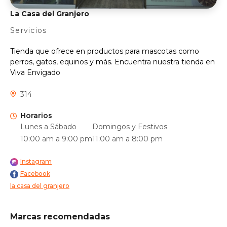
La Casa del Granjero
Servicios
Tienda que ofrece en productos para mascotas como
perros, gatos, equinos y más. Encuentra nuestra tienda en
Viva Envigado
314
Horarios
Lunes a Sábado
Domingos y Festivos
10:00 am a 9:00 pm
11:00 am a 8:00 pm
Instagram
Facebook
la casa del granjero
Marcas recomendadas