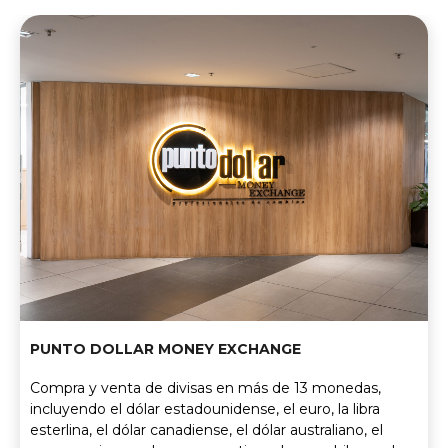
PUNTO DOLLAR MONEY EXCHANGE
Compra y venta de divisas en más de 13 monedas,
incluyendo el dólar estadounidense, el euro, la libra
esterlina, el dólar canadiense, el dólar australiano, el