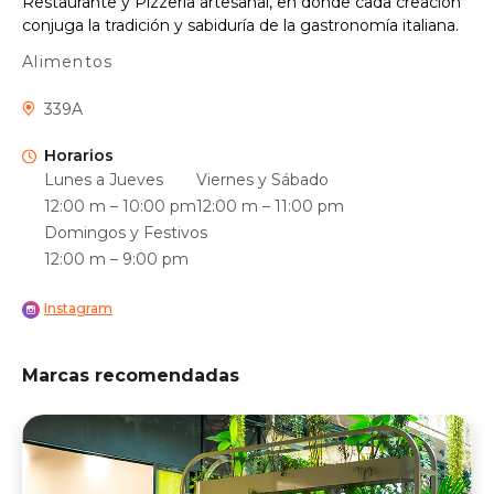
Restaurante y Pizzería artesanal, en donde cada creación
conjuga la tradición y sabiduría de la gastronomía italiana.
Alimentos
339A
Horarios
Lunes a Jueves
Viernes y Sábado
12:00 m – 10:00 pm
12:00 m – 11:00 pm
Domingos y Festivos
12:00 m – 9:00 pm
Instagram
Marcas recomendadas