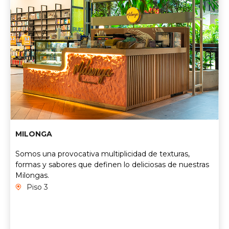
MILONGA
Somos una provocativa multiplicidad de texturas,
formas y sabores que definen lo deliciosas de nuestras
Milongas.
Piso 3