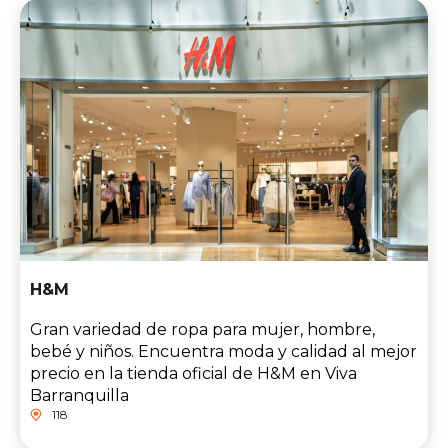
H&M
Gran variedad de ropa para mujer, hombre,
bebé y niños. Encuentra moda y calidad al mejor
precio en la tienda oficial de H&M en Viva
Barranquilla
118