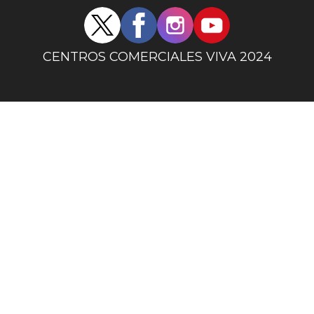
Redes
sociales
centro
CENTROS COMERCIALES VIVA 2024
comercial