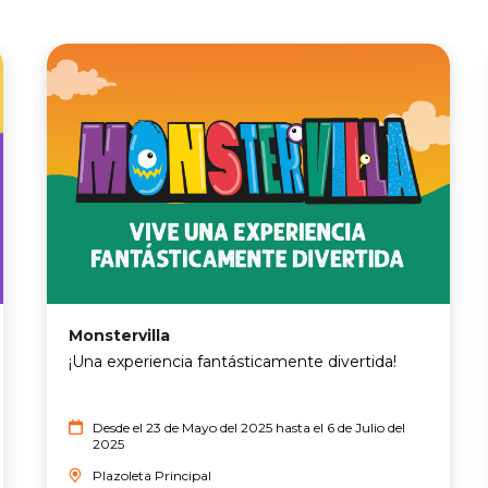
Monstervilla
¡Una experiencia fantásticamente divertida!
Desde el 23 de Mayo del 2025 hasta el 6 de Julio del
2025
Plazoleta Principal