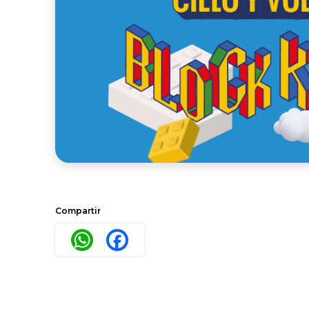
Compartir
WhatsApp
Facebook