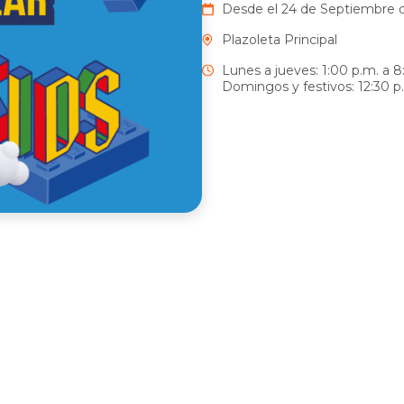
Desde el 24 de Septiembre d
Plazoleta Principal
Lunes a jueves: 1:00 p.m. a 8
Domingos y festivos: 12:30 p