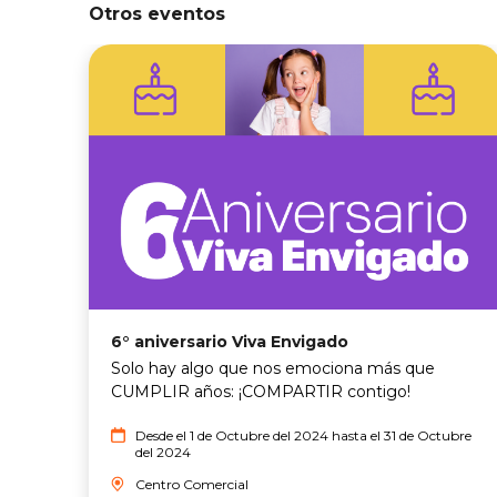
Otros eventos
6° aniversario Viva Envigado
Solo hay algo que nos emociona más que
CUMPLIR años: ¡COMPARTIR contigo!
Desde el 1 de Octubre del 2024 hasta el 31 de Octubre
del 2024
Centro Comercial