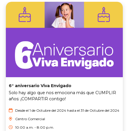
6° aniversario Viva Envigado
Solo hay algo que nos emociona más que CUMPLIR
años: ¡COMPARTIR contigo!
Desde el 1 de Octubre del 2024 hasta el 31 de Octubre del 2024
Centro Comercial
10:00 a.m. - 8:00 p.m.