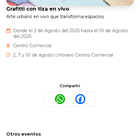
Grafitti con tiza en vivo
Arte urbano en vivo que transforma espacios.
Desde el 2 de Agosto del 2025 hasta el 10 de Agosto
del 2025
Centro Comercial
2, 7 y 10 de agosto | Horario Centro Comercial
Compartir
WhatsApp
Facebook
Otros eventos