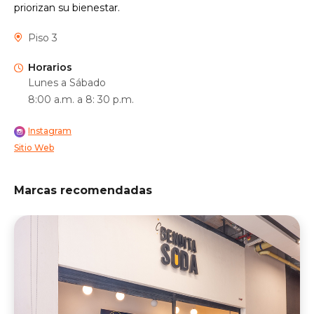
priorizan su bienestar.
Piso 3
Horarios
Lunes a Sábado
8:00 a.m. a 8: 30 p.m.
Instagram
Sitio Web
Marcas recomendadas