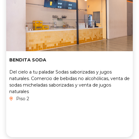
BENDITA SODA
Del cielo a tu paladar Sodas saborizadas y jugos
naturales. Comercio de bebidas no alcohólicas, venta de
sodas micheladas saborizadas y venta de jugos
naturales
Piso 2