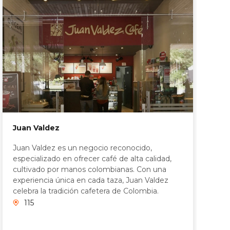
Juan Valdez
Juan Valdez es un negocio reconocido,
especializado en ofrecer café de alta calidad,
cultivado por manos colombianas. Con una
experiencia única en cada taza, Juan Valdez
celebra la tradición cafetera de Colombia.
115