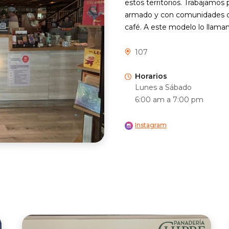
estos territorios. Trabajamos 
armado y con comunidades que
café. A este modelo lo llama
107
Horarios
Lunes a Sábado
6:00 am a 7:00 pm
Instagram