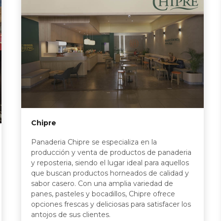
Chipre
Panaderia Chipre se especializa en la
producción y venta de productos de panaderia
y reposteria, siendo el lugar ideal para aquellos
que buscan productos horneados de calidad y
sabor casero. Con una amplia variedad de
panes, pasteles y bocadillos, Chipre ofrece
opciones frescas y deliciosas para satisfacer los
antojos de sus clientes.