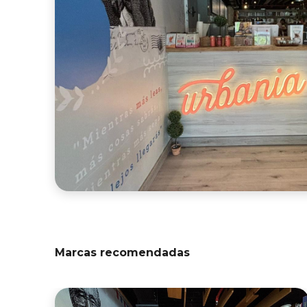
Marcas recomendadas