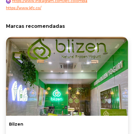
https://www.instagram.com/kfc.colombia
https://www.kfc.co/
Marcas recomendadas
Blizen