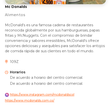
Mc Donalds
Alimentos
McDonald's es una famosa cadena de restaurantes
reconocida globalmente por sus hamburguesas, papas
fritas y McNuggets. Con el compromiso de brindar
conveniencia y sabores irresistibles, McDonald's ofrece
opciones deliciosas y asequibles para satisfacer los antojos
de comida rápida de sus clientes en todo el mundo.
109Z
Horarios
De acuerdo a horario del centro comercial.
De acuerdo a horario del centro comercial.
https://www.instagram.com/mcdonaldscol
https://www.mcdonalds.com.co/