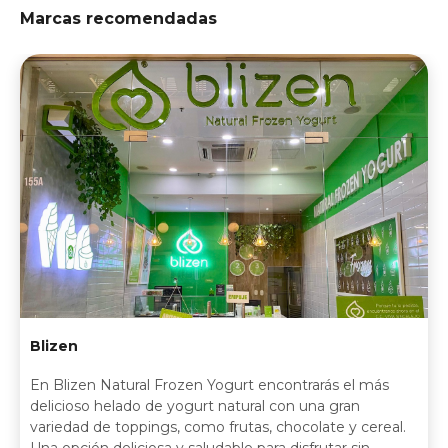
Marcas recomendadas
Blizen
En Blizen Natural Frozen Yogurt encontrarás el más
delicioso helado de yogurt natural con una gran
variedad de toppings, como frutas, chocolate y cereal.
Una opción deliciosa y saludable para disfrutar sin