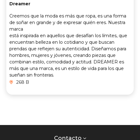
Dreamer
Creemos que la moda es más que ropa, es una forma
de soñar en grande y de expresar quién eres. Nuestra
marca
está inspirada en aquellos que desafían los límites, que
encuentran belleza en lo cotidiano y que buscan
prendas que reflejen su autenticidad. Diseñamos para
hombres, mujeres y jóvenes, creando piezas que
combinan estilo, comodidad y actitud. DREAMER es
más que una marca, es un estilo de vida para los que
sueñan sin fronteras.
268 B
Contacto
centro
Contacto