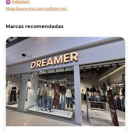
Instagram
https://www.mic.com.co/little-mic
Marcas recomendadas