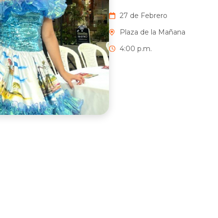
27 de Febrero
Plaza de la Mañana
4:00 p.m.