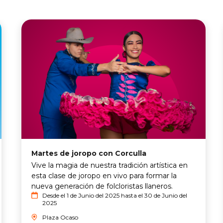
Martes de joropo con Corculla
Vive la magia de nuestra tradición artística en
esta clase de joropo en vivo para formar la
nueva generación de folcloristas llaneros.
Desde el 1 de Junio del 2025 hasta el 30 de Junio del
2025
Plaza Ocaso