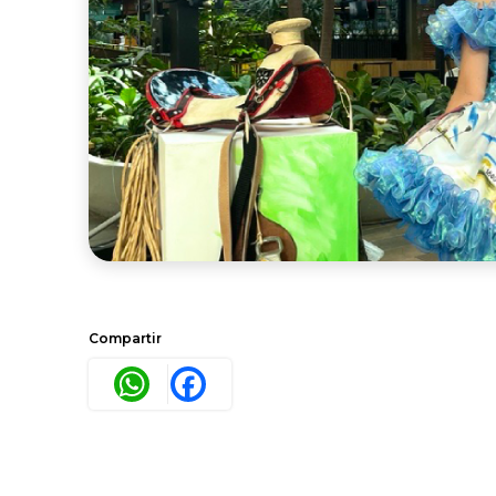
Compartir
WhatsApp
Facebook