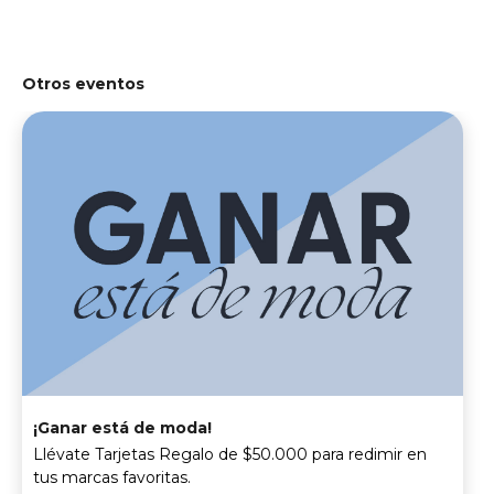
Otros eventos
¡Ganar está de moda!
Llévate Tarjetas Regalo de $50.000 para redimir en
tus marcas favoritas.