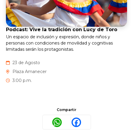
Podcast: Vive la tradición con Lucy de Toro
Un espacio de inclusión y expresión, donde niños y
personas con condiciones de movilidad y cognitivas
limitadas serán los protagonistas.
23 de Agosto
Plaza Amanecer
3:00 p.m.
Compartir
WhatsApp
Facebook