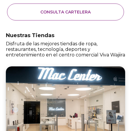
CONSULTA CARTELERA
Nuestras Tiendas
Disfruta de las mejores tiendas de ropa,
restaurantes, tecnología, deportes y
entretenimiento en el centro comercial Viva Wajiira