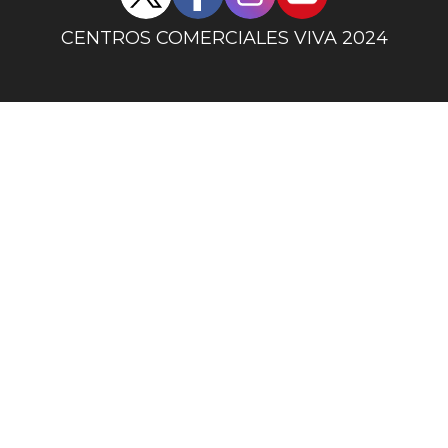
sociales
centro
CENTROS COMERCIALES VIVA 2024
comercial