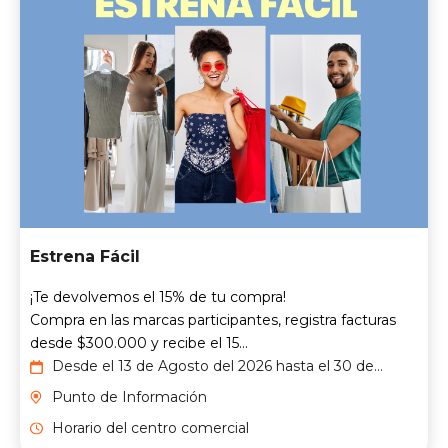
Estrena Fácil
¡Te devolvemos el 15% de tu compra!
Compra en las marcas participantes, registra facturas
desde $300.000 y recibe el 15...
Desde el 13 de Agosto del 2026 hasta el 30 de
Septiembre del 2026
Punto de Información
Horario del centro comercial