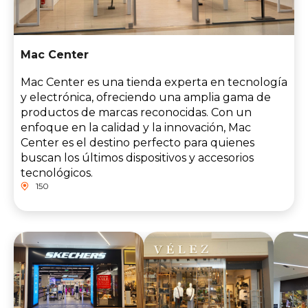
Mac Center
Mac Center es una tienda experta en tecnología
y electrónica, ofreciendo una amplia gama de
productos de marcas reconocidas. Con un
enfoque en la calidad y la innovación, Mac
Center es el destino perfecto para quienes
buscan los últimos dispositivos y accesorios
tecnológicos.
150