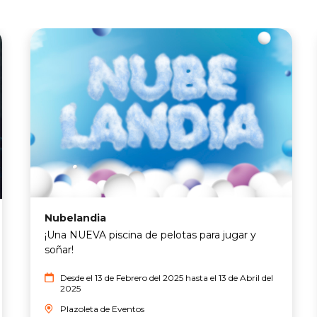
Nubelandia
¡Una NUEVA piscina de pelotas para jugar y
soñar!
Desde el 13 de Febrero del 2025 hasta el 13 de Abril del
2025
Plazoleta de Eventos