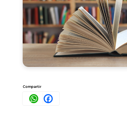
Compartir
WhatsApp
Facebook