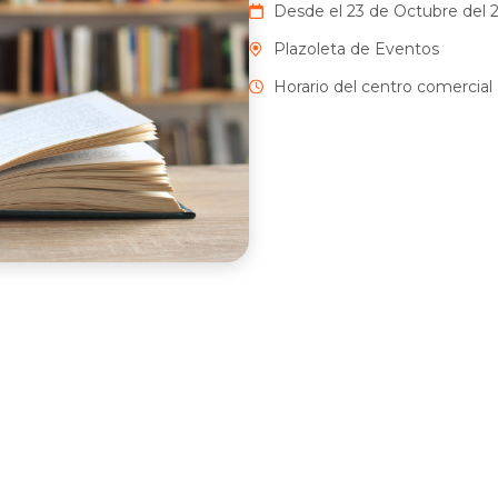
Desde el 23 de Octubre del 2
Plazoleta de Eventos
Horario del centro comercial