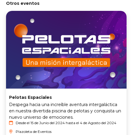
Otros eventos
Pelotas Espaciales
Despega hacia una increíble aventura intergaláctica
en nuestra divertida piscina de pelotas y conquista un
nuevo universo de emociones.
Desde el 15 de Junio del 2024 hasta el 4 de Agosto del 2024
Plazoleta de Eventos