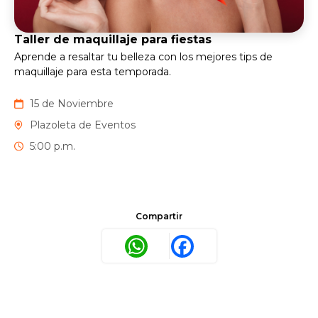
Taller de maquillaje para fiestas
Aprende a resaltar tu belleza con los mejores tips de
maquillaje para esta temporada.
15 de Noviembre
Plazoleta de Eventos
5:00 p.m.
Compartir
WhatsApp
Facebook