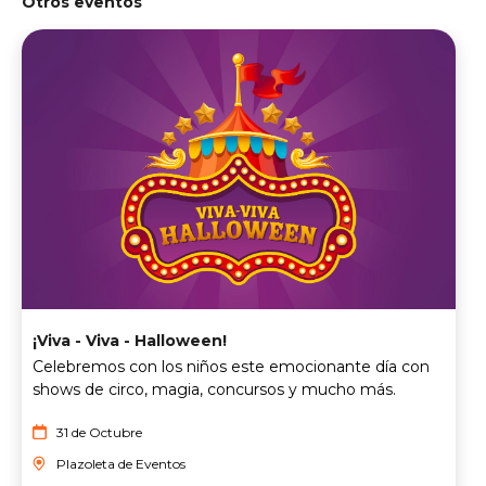
Otros eventos
¡Viva - Viva - Halloween!
Celebremos con los niños este emocionante día con
shows de circo, magia, concursos y mucho más.
31 de Octubre
Plazoleta de Eventos