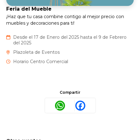
Feria del Mueble
¡Haz que tu casa combine contigo al mejor precio con
muebles y decoraciones para ti!
Desde el 17 de Enero del 2025 hasta el 9 de Febrero
del 2025
Plazoleta de Eventos
Horario Centro Comercial
Compartir
WhatsApp
Facebook