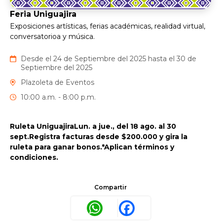
Feria Uniguajira
Exposiciones artísticas, ferias académicas, realidad virtual,
conversatorioa y música.
Desde el 24 de Septiembre del 2025 hasta el 30 de
Septiembre del 2025
Plazoleta de Eventos
10:00 a.m. - 8:00 p.m.
Ruleta UniguajiraLun. a jue., del 18 ago. al 30
sept.Registra facturas desde $200.000 y gira la
ruleta para ganar bonos.*Aplican términos y
condiciones.
Compartir
WhatsApp
Facebook