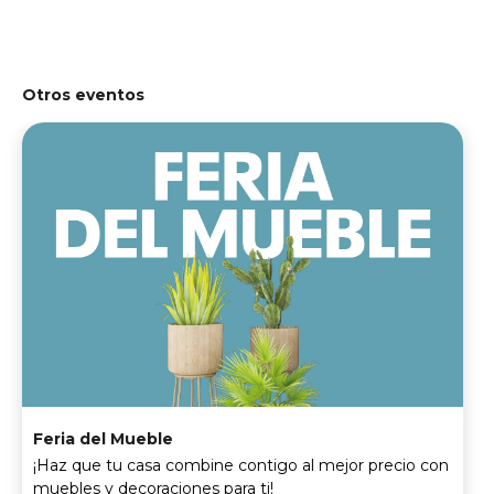
Otros eventos
Feria del Mueble
¡Haz que tu casa combine contigo al mejor precio con
muebles y decoraciones para ti!