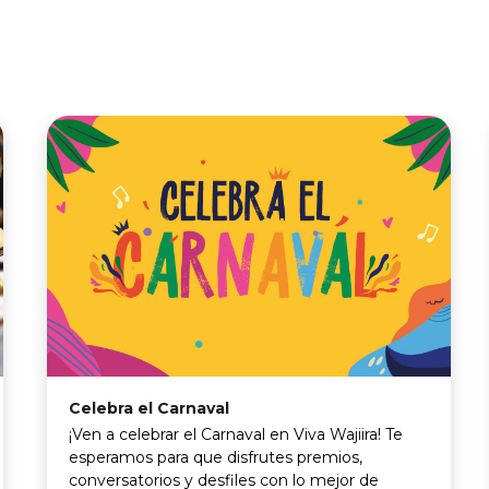
Celebra el Carnaval
¡Ven a celebrar el Carnaval en Viva Wajiira! Te
esperamos para que disfrutes premios,
conversatorios y desfiles con lo mejor de