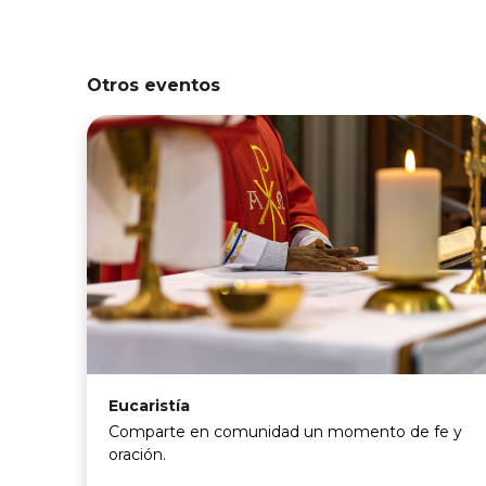
Otros eventos
Eucaristía
Comparte en comunidad un momento de fe y
oración.