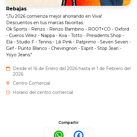
Rebajas
"¡Tu 2026 comienza mejor ahorrando en Viva!
Descuentos en tus marcas favoritas:
Ok Sports - Renzo - Renzo Bambino - ROOT+CO - Oxford
- Cueros Vélez - Nappa - Koa - Totto - Presidents Shop -
Ela - Studio F - Tennis - Lili Pink - Patprimo - Seven Seven -
Gef - Punto Blanco - Chevingnon - Esprit - Stop Jean -
Yoyo Jeans."
Desde el 16 de Enero del 2026 hasta el 1 de Febrero del
2026
Centro Comercial
Horario del centro comercial
Compartir
WhatsApp
Facebook