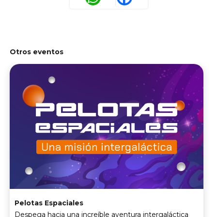
Otros eventos
Pelotas Espaciales
Despega hacia una increíble aventura intergaláctica