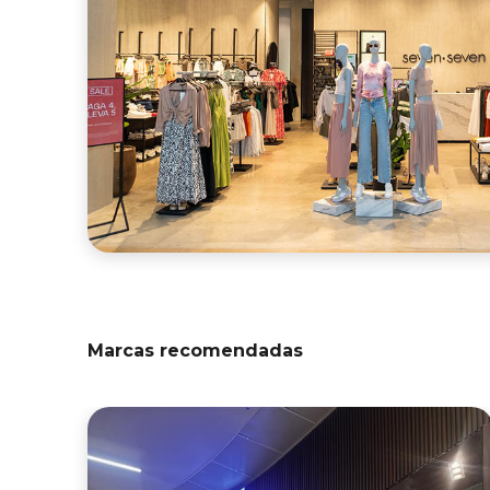
Marcas recomendadas