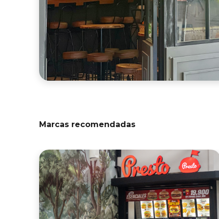
Marcas recomendadas