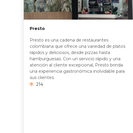
Presto
Presto es una cadena de restaurantes
colombiana que ofrece una variedad de platos
rápidos y deliciosos, desde pizzas hasta
hamburguesas. Con un servicio rápido y una
atención al cliente excepcional, Presto brinda
una experiencia gastronómica inolvidable para
sus clientes.
214