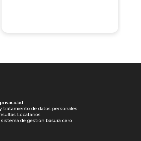
 privacidad
 y tratamiento de datos personales
nsultas Locatarios
l sistema de gestión basura cero