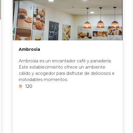
Ambrosia
Ambrosia es un encantador café y panadería.
Este establecimiento ofrece un ambiente
cálido y acogedor para disfrutar de deliciosos e
inolvidables momentos
120