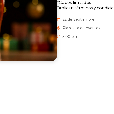
*Cupos limitados
*Aplican términos y condicio
22 de Septiembre
Plazoleta de eventos
3:00 p.m.