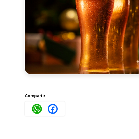
Compartir
WhatsApp
Facebook