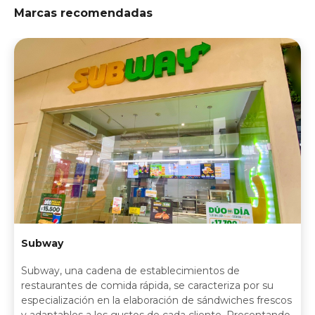
Marcas recomendadas
Subway
Subway, una cadena de establecimientos de
restaurantes de comida rápida, se caracteriza por su
especialización en la elaboración de sándwiches frescos
y adaptables a los gustos de cada cliente. Presentando