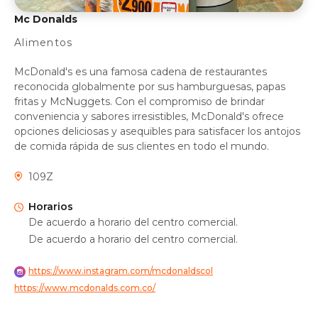
Mc Donalds
Alimentos
McDonald's es una famosa cadena de restaurantes
reconocida globalmente por sus hamburguesas, papas
fritas y McNuggets. Con el compromiso de brindar
conveniencia y sabores irresistibles, McDonald's ofrece
opciones deliciosas y asequibles para satisfacer los antojos
de comida rápida de sus clientes en todo el mundo.
109Z
Horarios
De acuerdo a horario del centro comercial.
De acuerdo a horario del centro comercial.
https://www.instagram.com/mcdonaldscol
https://www.mcdonalds.com.co/