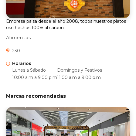
Empresa paisa desde el año 2008, todos nuestros platos
osn hechos 100% al carbon.
Alimentos
230
Horarios
Lunes a Sábado
Domingos y Festivos
10:00 a.m a 9:00 p.m
11:00 a.m a 9:00 p.m
Marcas recomendadas