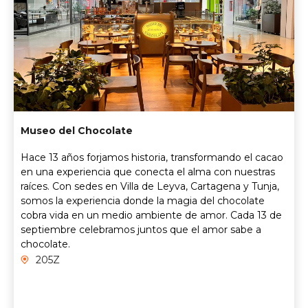
Museo del Chocolate
Hace 13 años forjamos historia, transformando el cacao
en una experiencia que conecta el alma con nuestras
raíces. Con sedes en Villa de Leyva, Cartagena y Tunja,
somos la experiencia donde la magia del chocolate
cobra vida en un medio ambiente de amor. Cada 13 de
septiembre celebramos juntos que el amor sabe a
chocolate.
205Z