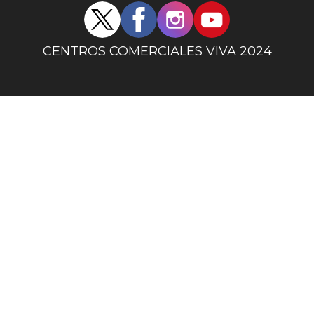
Redes
sociales
centro
CENTROS COMERCIALES VIVA 2024
comercial