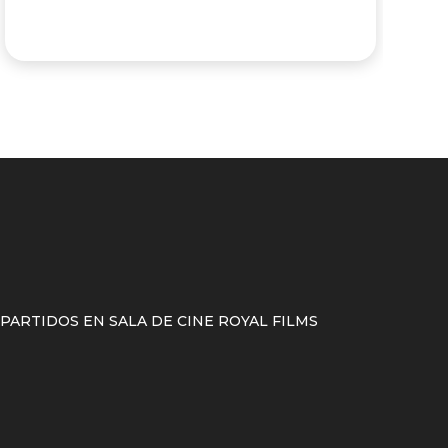
ARTIDOS EN SALA DE CINE ROYAL FILMS