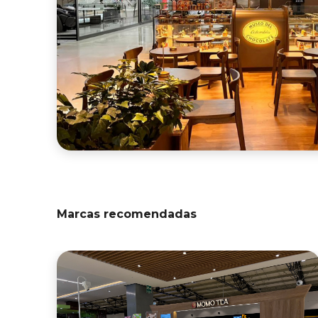
Marcas recomendadas