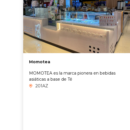
Momotea
MOMOTEA es la marca pionera en bebidas
asiáticas a base de Té
201AZ