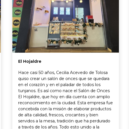
El Hojaldre
Hace casi 50 años, Cecilia Acevedo de Tolosa
quiso crear un salón de onces que se quedara
en el corazón y en el paladar de todos los
tunjanos. Es así como nace el Salón de Onces
El Hojaldre, que hoy en día cuenta con amplio
reconocimiento en la ciudad. Esta empresa fue
concebida con la misión de elaborar productos
de alta calidad, frescos, crocantes y bien
servidos a la mesa, tradición que ha perdurado
a través de los años. Todo esto unido a la