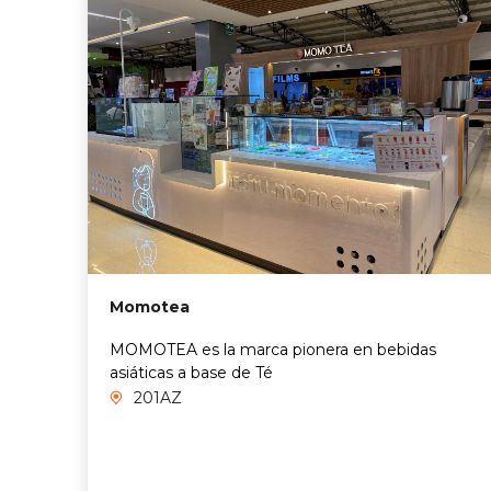
Momotea
MOMOTEA es la marca pionera en bebidas
asiáticas a base de Té
201AZ