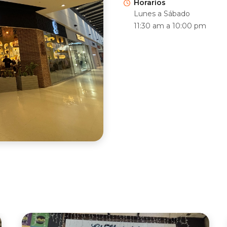
Horarios
Lunes a Sábado
11:30 am a 10:00 pm