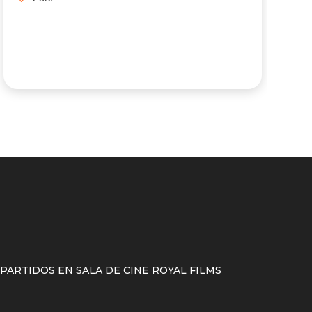
ARTIDOS EN SALA DE CINE ROYAL FILMS