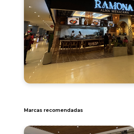
Marcas recomendadas