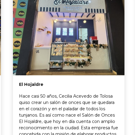
El Hojaldre
Hace casi 50 años, Cecilia Acevedo de Tolosa
quiso crear un salón de onces que se quedara
en el corazón y en el paladar de todos los
tunjanos. Es así como nace el Salón de Onces
El Hojaldre, que hoy en día cuenta con amplio
reconocimiento en la ciudad. Esta empresa fue
concebida con la misión de elaborar productos