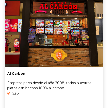
Al Carbon
Empresa paisa desde el año 2008, todos nuestros
platos osn hechos 100% al carbon.
230