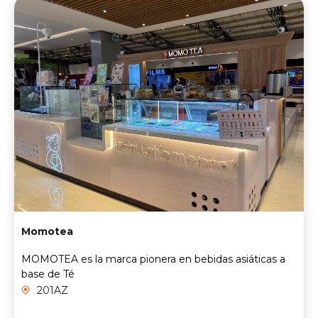
Momotea
MOMOTEA es la marca pionera en bebidas asiáticas a
base de Té
201AZ