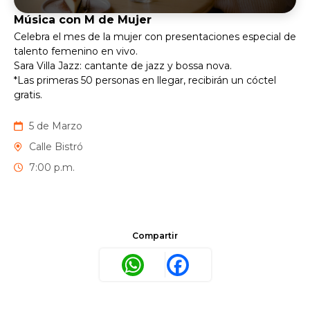
Música con M de Mujer
Celebra el mes de la mujer con presentaciones especial de
talento femenino en vivo.
Sara Villa Jazz: cantante de jazz y bossa nova.
*Las primeras 50 personas en llegar, recibirán un cóctel
gratis.
5 de Marzo
Calle Bistró
7:00 p.m.
Compartir
WhatsApp
Facebook