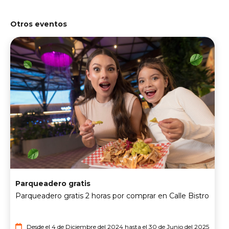
Otros eventos
Parqueadero gratis
Parqueadero gratis 2 horas por comprar en Calle Bistro
Desde el 4 de Diciembre del 2024 hasta el 30 de Junio del 2025