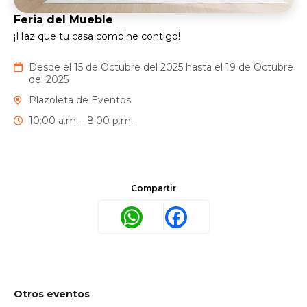
Feria del Mueble
¡Haz que tu casa combine contigo!
Desde el 15 de Octubre del 2025 hasta el 19 de Octubre
del 2025
Plazoleta de Eventos
10:00 a.m. - 8:00 p.m.
Compartir
WhatsApp
Facebook
Otros eventos