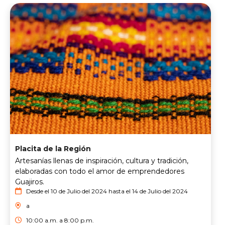
Placita de la Región
Artesanías llenas de inspiración, cultura y tradición,
elaboradas con todo el amor de emprendedores
Guajiros.
Desde el 10 de Julio del 2024 hasta el 14 de Julio del 2024
a
10:00 a.m. a 8:00 p.m.