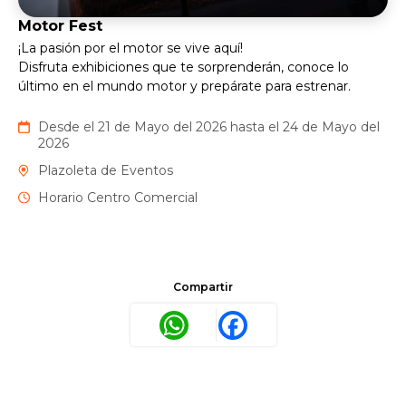
Motor Fest
¡La pasión por el motor se vive aquí!
Disfruta exhibiciones que te sorprenderán, conoce lo
último en el mundo motor y prepárate para estrenar.
Desde el 21 de Mayo del 2026 hasta el 24 de Mayo del
2026
Plazoleta de Eventos
Horario Centro Comercial
Compartir
WhatsApp
Facebook