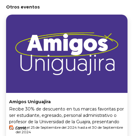
Otros eventos
Amigos Uniguajira
Recibe 30% de descuento en tus marcas favoritas por
ser estudiante, egresado, personal administrativo o
profesor de la Universidad de la Guajira, presentando
Desde el 25 de Septiembre del 2024 hasta el 30 de Septiembre
tu carné.
del 2024