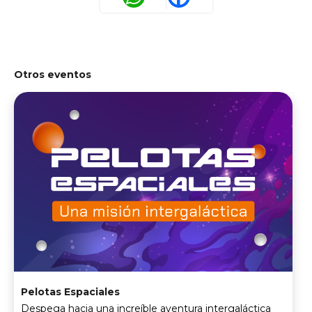
Otros eventos
Pelotas Espaciales
Despega hacia una increíble aventura intergaláctica