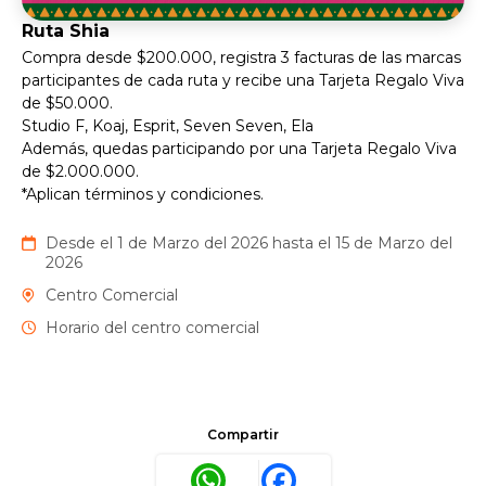
Ruta Shia
Compra desde $200.000, registra 3 facturas de las marcas
participantes de cada ruta y recibe una Tarjeta Regalo Viva
de $50.000.
Studio F, Koaj, Esprit, Seven Seven, Ela
Además, quedas participando por una Tarjeta Regalo Viva
de $2.000.000.
*Aplican términos y condiciones.
Desde el 1 de Marzo del 2026 hasta el 15 de Marzo del
2026
Centro Comercial
Horario del centro comercial
Compartir
WhatsApp
Facebook