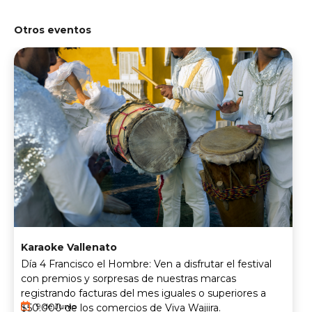
Otros eventos
Karaoke Vallenato
Día 4 Francisco el Hombre: Ven a disfrutar el festival
con premios y sorpresas de nuestras marcas
registrando facturas del mes iguales o superiores a
9 de Junio
$50.000 de los comercios de Viva Wajiira.