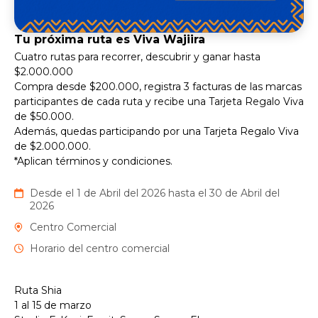
Tu próxima ruta es Viva Wajiira
Cuatro rutas para recorrer, descubrir y ganar hasta
$2.000.000
Compra desde $200.000, registra 3 facturas de las marcas
participantes de cada ruta y recibe una Tarjeta Regalo Viva
de $50.000.
Además, quedas participando por una Tarjeta Regalo Viva
de $2.000.000.
*Aplican términos y condiciones.
Desde el 1 de Abril del 2026 hasta el 30 de Abril del
2026
Centro Comercial
Horario del centro comercial
Ruta Shia
1 al 15 de marzo