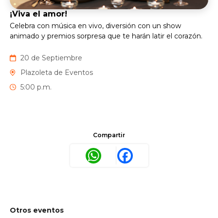
¡Viva el amor!
Celebra con música en vivo, diversión con un show
animado y premios sorpresa que te harán latir el corazón.
20 de Septiembre
Plazoleta de Eventos
5:00 p.m.
Compartir
WhatsApp
Facebook
Otros eventos