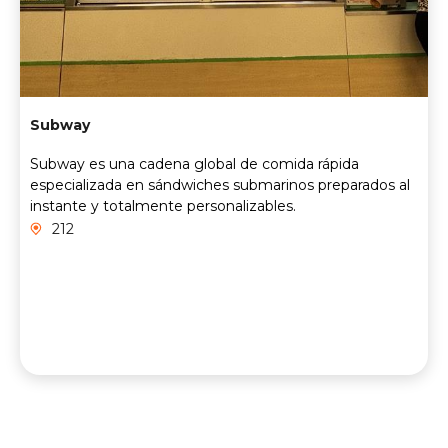
Subway
Subway es una cadena global de comida rápida
especializada en sándwiches submarinos preparados al
instante y totalmente personalizables.
212