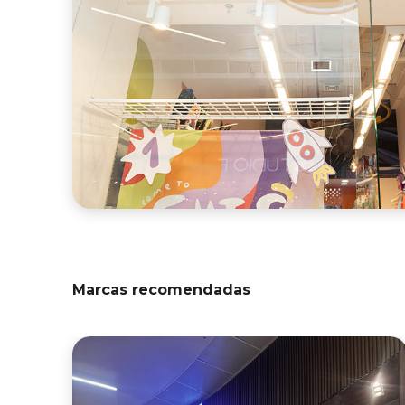
Marcas recomendadas