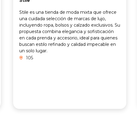
Stile
Stile es una tienda de moda mixta que ofrece
una cuidada selección de marcas de lujo,
incluyendo ropa, bolsos y calzado exclusivos. Su
propuesta combina elegancia y sofisticación
en cada prenda y accesorio, ideal para quienes
buscan estilo refinado y calidad impecable en
un solo lugar.
105