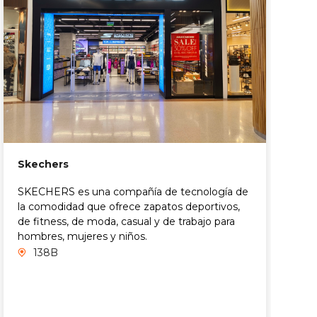
Skechers
SKECHERS es una compañía de tecnología de
la comodidad que ofrece zapatos deportivos,
de fitness, de moda, casual y de trabajo para
hombres, mujeres y niños.
138B