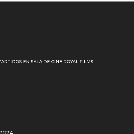
ARTIDOS EN SALA DE CINE ROYAL FILMS
2024