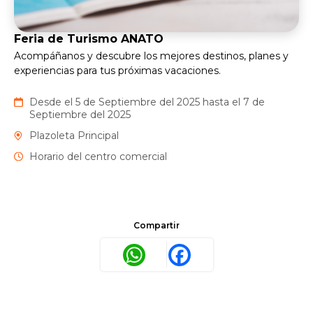
Feria de Turismo ANATO
Acompáñanos y descubre los mejores destinos, planes y
experiencias para tus próximas vacaciones.
Desde el 5 de Septiembre del 2025 hasta el 7 de
Septiembre del 2025
Plazoleta Principal
Horario del centro comercial
Compartir
WhatsApp
Facebook