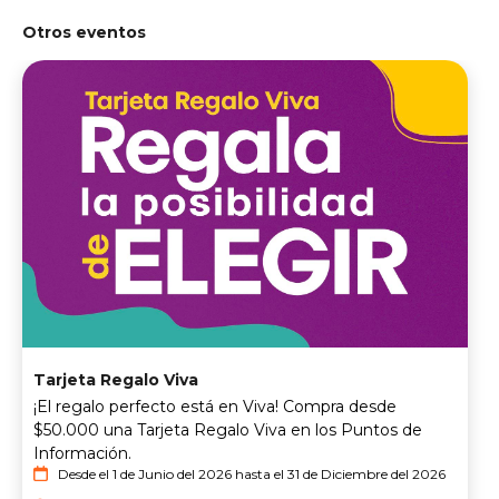
Otros eventos
Tarjeta Regalo Viva
¡El regalo perfecto está en Viva! Compra desde
$50.000 una Tarjeta Regalo Viva en los Puntos de
Información.
Desde el 1 de Junio del 2026 hasta el 31 de Diciembre del 2026