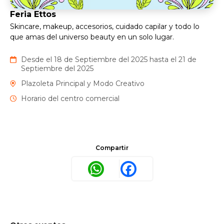
Feria Ettos
Skincare, makeup, accesorios, cuidado capilar y todo lo
que amas del universo beauty en un solo lugar.
Desde el 18 de Septiembre del 2025 hasta el 21 de
Septiembre del 2025
Plazoleta Principal y Modo Creativo
Horario del centro comercial
Compartir
WhatsApp
Facebook