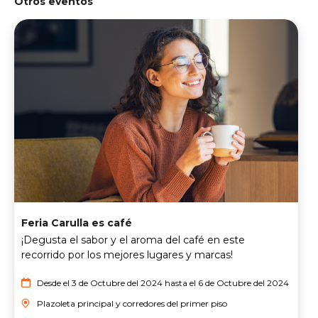
Otros eventos
Feria Carulla es café
¡Degusta el sabor y el aroma del café en este
recorrido por los mejores lugares y marcas!
Desde el 3 de Octubre del 2024 hasta el 6 de Octubre del 2024
Plazoleta principal y corredores del primer piso