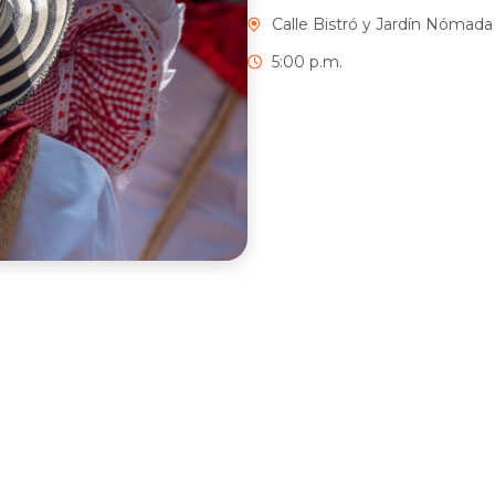
Calle Bistró y Jardín Nómada
5:00 p.m.