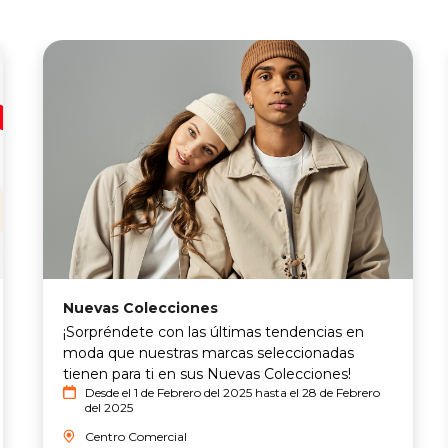
Nuevas Colecciones
¡Sorpréndete con las últimas tendencias en
moda que nuestras marcas seleccionadas
tienen para ti en sus
Nuevas Colecciones
!
Desde el 1 de Febrero del 2025 hasta el 28 de Febrero
del 2025
Centro Comercial