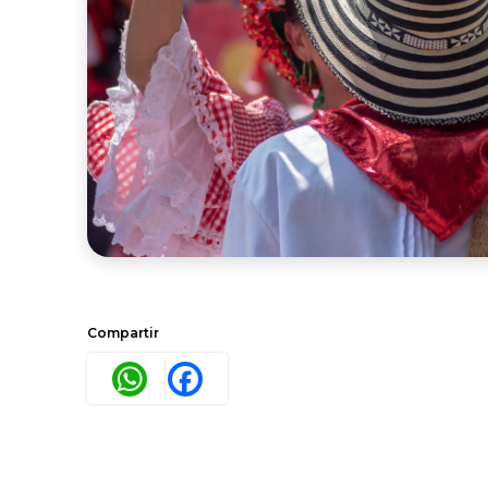
Compartir
WhatsApp
Facebook