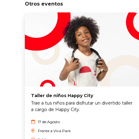
Otros eventos
Taller de niños Happy City
Trae a tus niños para disfrutar un divertido taller
a cargo de Happy City.
17 de Agosto
Frente a Viva Park