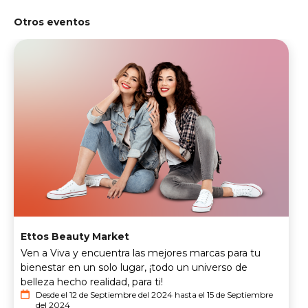
Otros eventos
Ettos Beauty Market
Ven a Viva y encuentra las mejores marcas para tu
bienestar en un solo lugar, ¡todo un universo de
belleza hecho realidad, para ti!
Desde el 12 de Septiembre del 2024 hasta el 15 de Septiembre
del 2024