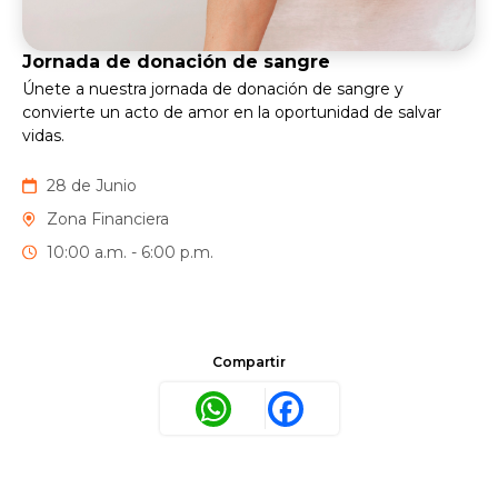
Jornada de donación de sangre
Únete a nuestra jornada de donación de sangre y
convierte un acto de amor en la oportunidad de salvar
vidas.
28 de Junio
Zona Financiera
10:00 a.m. - 6:00 p.m.
Compartir
WhatsApp
Facebook