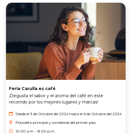
Feria Carulla es café
¡Degusta el sabor y el aroma del café en este
recorrido por los mejores lugares y marcas!
Desde el 3 de Octubre del 2024 hasta el 6 de Octubre del 2024
Plazoleta principal y corredores del primer piso
10:00 a.m. - 8:00 p.m.