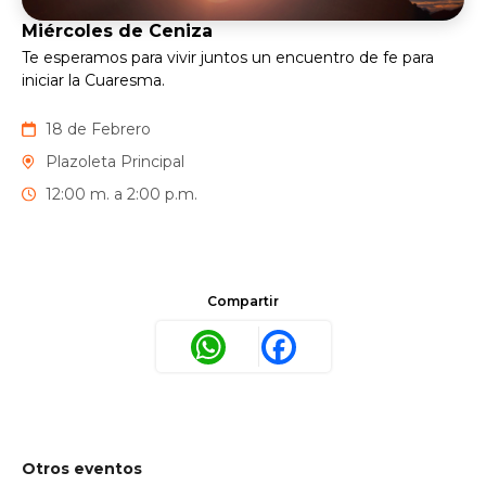
Miércoles de Ceniza
Te esperamos para vivir juntos un encuentro de fe para
iniciar la Cuaresma.
18 de Febrero
Plazoleta Principal
12:00 m. a 2:00 p.m.
Compartir
WhatsApp
Facebook
Otros eventos