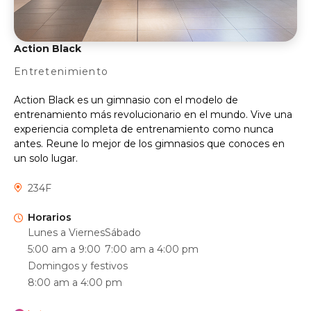
Action Black
Entretenimiento
Action Black es un gimnasio con el modelo de
entrenamiento más revolucionario en el mundo. Vive una
experiencia completa de entrenamiento como nunca
antes. Reune lo mejor de los gimnasios que conoces en
un solo lugar.
234F
Horarios
Lunes a Viernes
Sábado
5:00 am a 9:00
7:00 am a 4:00 pm
Domingos y festivos
8:00 am a 4:00 pm