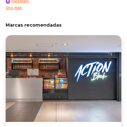
Instagram
Sitio Web
Marcas recomendadas